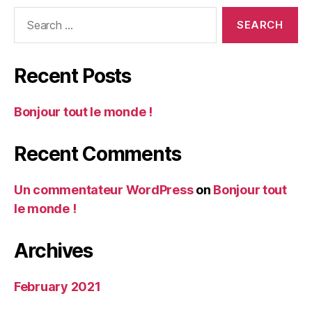
Search
for:
Recent Posts
Bonjour tout le monde !
Recent Comments
Un commentateur WordPress
on
Bonjour tout
le monde !
Archives
February 2021